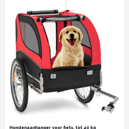
Hondenaanhanger voor fiets, tot 40 kg