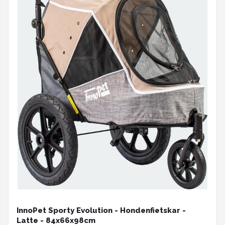
InnoPet Sporty Evolution - Hondenfietskar -
Latte - 84x66x98cm