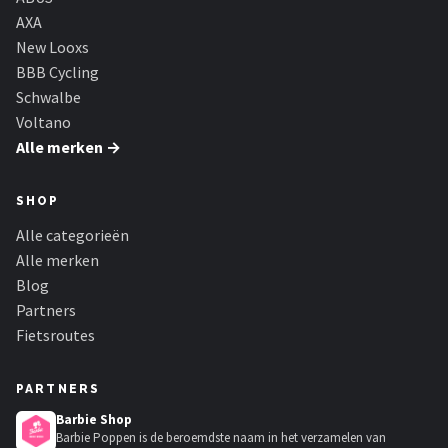
AXA
New Looxs
BBB Cycling
Schwalbe
Voltano
Alle merken →
SHOP
Alle categorieën
Alle merken
Blog
Partners
Fietsroutes
PARTNERS
Barbie Shop
Barbie Poppen is de beroemdste naam in het verzamelen van