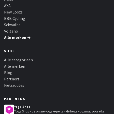
AXA
New Looxs
BBB Cycling
Schwalbe
Voltano
Alle merken →
SHOP
Alle categorieën
Alle merken
Blog
Partners
Fietsroutes
PARTNERS
Yoga Shop
Yoga Shop - de online yoga experts! - de beste yogamat voor elke