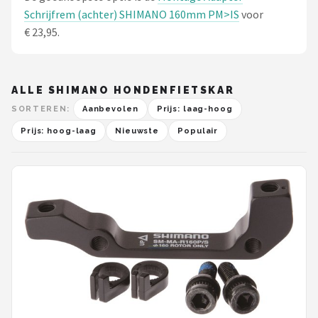
Schrijfrem (achter) SHIMANO 160mm PM>IS
voor
€ 23,95.
ALLE SHIMANO HONDENFIETSKAR
SORTEREN:
Aanbevolen
Prijs: laag-hoog
Prijs: hoog-laag
Nieuwste
Populair