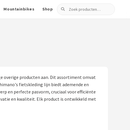
Zoeken
Mountainbikes
Shop
e overige producten aan. Dit assortiment omvat
himano's fietskleding lijn biedt ademende en
 en perfecte pasvorm, cruciaal voor efficiënte
atie en kwaliteit. Elk product is ontwikkeld met