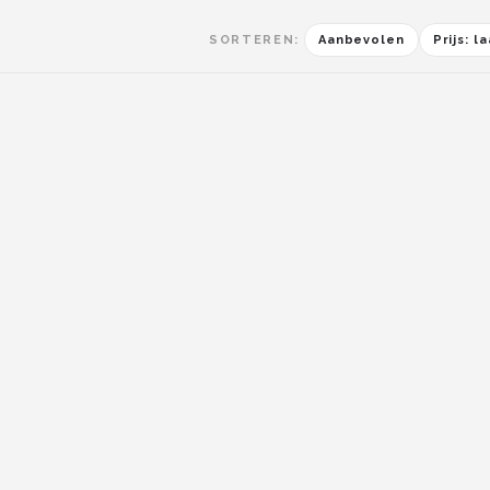
SORTEREN:
Aanbevolen
Prijs: 