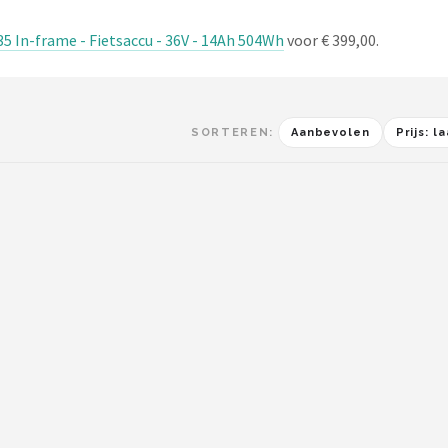
 In-frame - Fietsaccu - 36V - 14Ah 504Wh
voor € 399,00.
SORTEREN:
Aanbevolen
Prijs: 