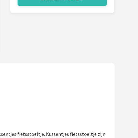
entjes fietsstoeltje. Kussentjes fietsstoeltje zijn