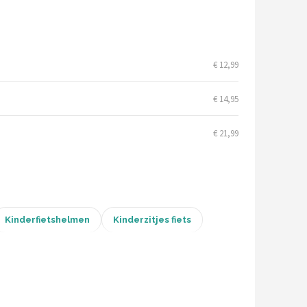
€ 12,99
€ 14,95
€ 21,99
Kinderfietshelmen
Kinderzitjes fiets