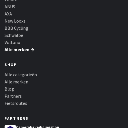
ABUS
AXA
New Looxs
BBB Cycling
Schwalbe
Voltano
Alle merken →
SHOP
Alle categorieën
Alle merken
Blog
Partners
Fietsroutes
PARTNERS
Camerabeveiligingshop