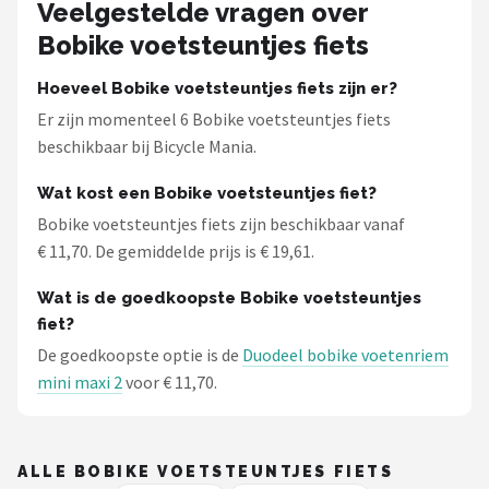
Veelgestelde vragen over
Bobike voetsteuntjes fiets
Hoeveel Bobike voetsteuntjes fiets zijn er?
Er zijn momenteel 6 Bobike voetsteuntjes fiets
beschikbaar bij Bicycle Mania.
Wat kost een Bobike voetsteuntjes fiet?
Bobike voetsteuntjes fiets zijn beschikbaar vanaf
€ 11,70. De gemiddelde prijs is € 19,61.
Wat is de goedkoopste Bobike voetsteuntjes
fiet?
De goedkoopste optie is de
Duodeel bobike voetenriem
mini maxi 2
voor € 11,70.
ALLE BOBIKE VOETSTEUNTJES FIETS