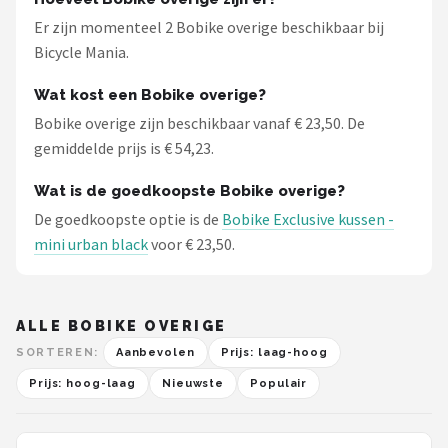
Er zijn momenteel 2 Bobike overige beschikbaar bij
Bicycle Mania.
Wat kost een Bobike overige?
Bobike overige zijn beschikbaar vanaf € 23,50. De
gemiddelde prijs is € 54,23.
Wat is de goedkoopste Bobike overige?
De goedkoopste optie is de
Bobike Exclusive kussen -
mini urban black
voor € 23,50.
ALLE BOBIKE OVERIGE
SORTEREN:
Aanbevolen
Prijs: laag-hoog
Prijs: hoog-laag
Nieuwste
Populair