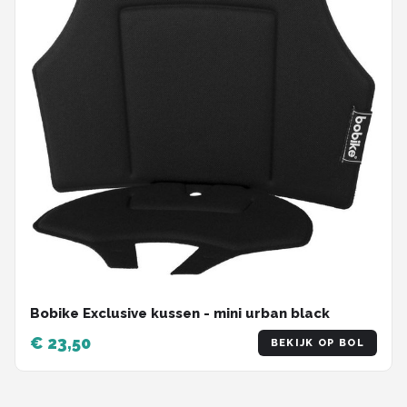
Bobike Exclusive kussen - mini urban black
€ 23,50
BEKIJK OP BOL