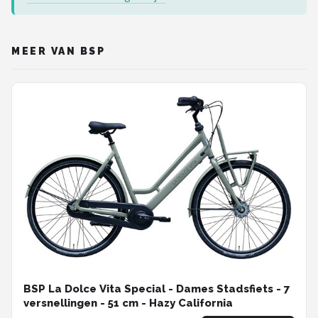
MEER VAN BSP
BSP La Dolce Vita Special - Dames Stadsfiets - 7
versnellingen - 51 cm - Hazy California