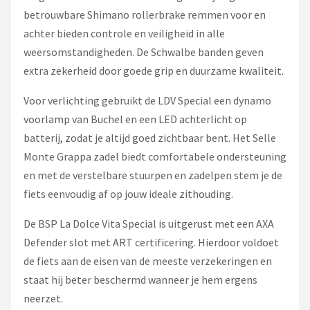
betrouwbare Shimano rollerbrake remmen voor en
achter bieden controle en veiligheid in alle
weersomstandigheden. De Schwalbe banden geven
extra zekerheid door goede grip en duurzame kwaliteit.
Voor verlichting gebruikt de LDV Special een dynamo
voorlamp van Buchel en een LED achterlicht op
batterij, zodat je altijd goed zichtbaar bent. Het Selle
Monte Grappa zadel biedt comfortabele ondersteuning
en met de verstelbare stuurpen en zadelpen stem je de
fiets eenvoudig af op jouw ideale zithouding.
De BSP La Dolce Vita Special is uitgerust met een AXA
Defender slot met ART certificering. Hierdoor voldoet
de fiets aan de eisen van de meeste verzekeringen en
staat hij beter beschermd wanneer je hem ergens
neerzet.