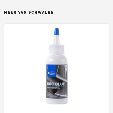
MEER VAN SCHWALBE