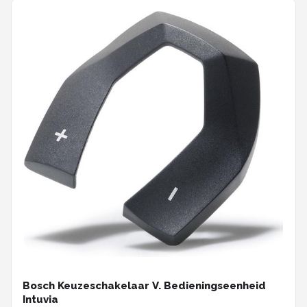
Bosch Keuzeschakelaar V. Bedieningseenheid
Intuvia