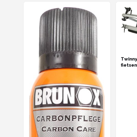
Twinny
fietsen