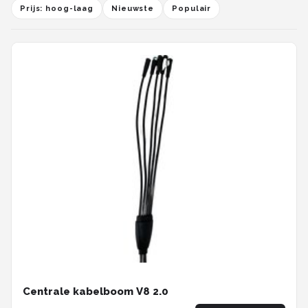
Prijs: hoog-laag
Nieuwste
Populair
Centrale kabelboom V8 2.0