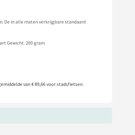
n. De in alle maten verkrijgbare standaard
wart Gewicht: 200 gram
emiddelde van € 89,66 voor stadsfietsen.