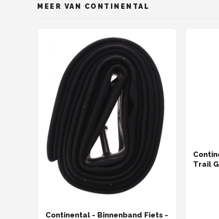
MEER VAN CONTINENTAL
Contin
Trail 
Gravel
Continental - Binnenband Fiets -