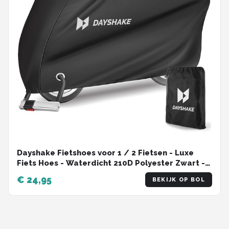
Dayshake Fietshoes voor 1 / 2 Fietsen - Luxe
Fiets Hoes - Waterdicht 210D Polyester Zwart -
Inclusief opbergzak
€ 24,95
BEKIJK OP BOL