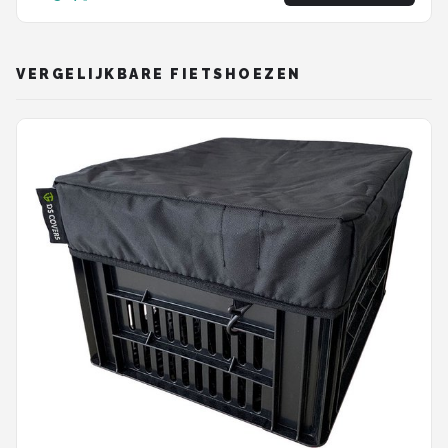
VERGELIJKBARE FIETSHOEZEN