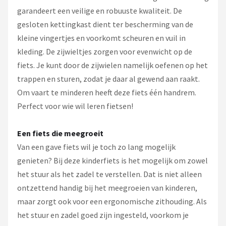
garandeert een veilige en robuuste kwaliteit. De
gesloten kettingkast dient ter bescherming van de
kleine vingertjes en voorkomt scheuren en vuil in
kleding. De zijwieltjes zorgen voor evenwicht op de
fiets. Je kunt door de zijwielen namelijk oefenen op het
trappen en sturen, zodat je daar al gewend aan raakt.
Om vaart te minderen heeft deze fiets één handrem.
Perfect voor wie wil leren fietsen!
Een fiets die meegroeit
Van een gave fiets wil je toch zo lang mogelijk
genieten? Bij deze kinderfiets is het mogelijk om zowel
het stuur als het zadel te verstellen. Dat is niet alleen
ontzettend handig bij het meegroeien van kinderen,
maar zorgt ook voor een ergonomische zithouding. Als
het stuur en zadel goed zijn ingesteld, voorkom je