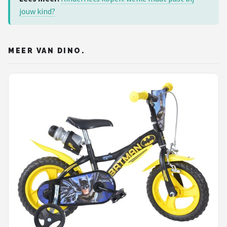
jouw kind?
MEER VAN DINO.