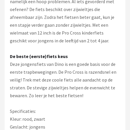
namelijk een hoop problemen. Al iets gevorderd met
oefenen? De fiets beschikt over zijwieltjes die
afneembaar zijn. Zodra het fietsen beter gaat, kun je
een stapje verder gaan zonder zijwieltjes. Met een
wielmaat van 12 inch is de Pro Cross kinderfiets
geschikt voor jongens in de leeftijd van 2 tot 4 jaar.
De beste (eerste)fiets keus
Deze jongensfiets van Dino is een goede basis voor de
eerste trapbewegingen. De Pro Cross is razendsnel en
veilig! Trek met deze coole fiets alle aandacht op de
straten. De stevige zijwieltjes helpen de evenwicht te
bewaren. Zo leer je het beste fietsen!
Specificaties:
Kleur: rood, zwart
Geslacht: jongens