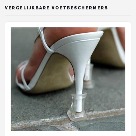
VERGELIJKBARE VOETBESCHERMERS