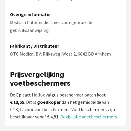
Overige informatie
Medisch hulpmiddel. Lees voor gebruik de
gebruiksaanwijzing.
Fabrikant / Distributeur
OTC Medical BV, Rijksweg-West 2, 6842 BD Arnhem
Prijsvergelijking
voetbeschermers
De Epitact Hallux valgus beschermer patch kost
€ 13,55
. Dit is
goedkoper
dan het gemiddelde van
€ 23,12 voor voetbeschermers. Voetbeschermers zijn
beschikbaar vanaf € 4,81.
Bekijk alle voetbeschermers
.