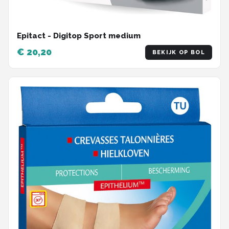
Epitact - Digitop Sport medium
€ 20,20
BEKIJK OP BOL