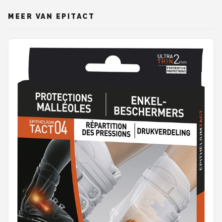
MEER VAN EPITACT