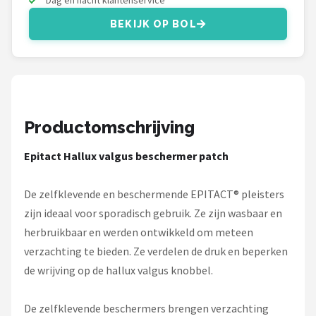
Dag en nacht klantenservice
BEKIJK OP BOL
Productomschrijving
Epitact Hallux valgus beschermer patch
De zelfklevende en beschermende EPITACT® pleisters
zijn ideaal voor sporadisch gebruik. Ze zijn wasbaar en
herbruikbaar en werden ontwikkeld om meteen
verzachting te bieden. Ze verdelen de druk en beperken
de wrijving op de hallux valgus knobbel.
De zelfklevende beschermers brengen verzachting