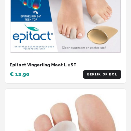
Epitact Vingerling Maat L 2ST
€ 12,90
BEKIJK OP BOL