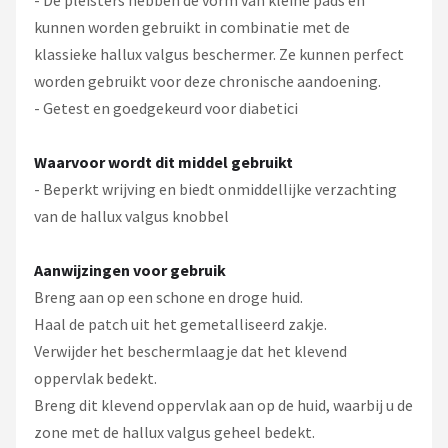
- De pleisters hebben de vorm van kleine pads en
kunnen worden gebruikt in combinatie met de
klassieke hallux valgus beschermer. Ze kunnen perfect
worden gebruikt voor deze chronische aandoening.
- Getest en goedgekeurd voor diabetici
Waarvoor wordt dit middel gebruikt
- Beperkt wrijving en biedt onmiddellijke verzachting
van de hallux valgus knobbel
Aanwijzingen voor gebruik
Breng aan op een schone en droge huid.
Haal de patch uit het gemetalliseerd zakje.
Verwijder het beschermlaagje dat het klevend
oppervlak bedekt.
Breng dit klevend oppervlak aan op de huid, waarbij u de
zone met de hallux valgus geheel bedekt.