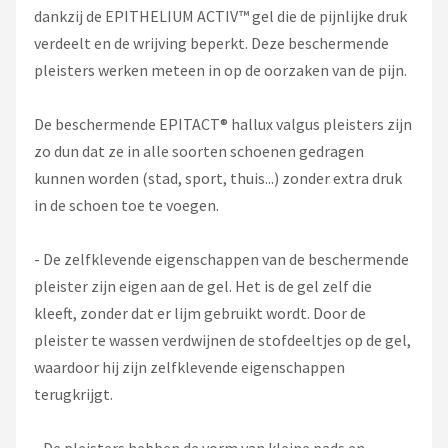
dankzij de EPITHELIUM ACTIV™ gel die de pijnlijke druk
verdeelt en de wrijving beperkt. Deze beschermende
pleisters werken meteen in op de oorzaken van de pijn.
De beschermende EPITACT® hallux valgus pleisters zijn
zo dun dat ze in alle soorten schoenen gedragen
kunnen worden (stad, sport, thuis...) zonder extra druk
in de schoen toe te voegen.
- De zelfklevende eigenschappen van de beschermende
pleister zijn eigen aan de gel. Het is de gel zelf die
kleeft, zonder dat er lijm gebruikt wordt. Door de
pleister te wassen verdwijnen de stofdeeltjes op de gel,
waardoor hij zijn zelfklevende eigenschappen
terugkrijgt.