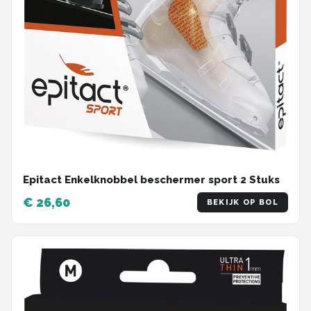
Epitact Enkelknobbel beschermer sport 2 Stuks
€ 26,60
BEKIJK OP BOL