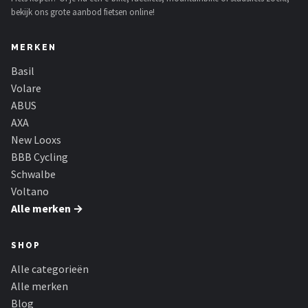
bekijk ons grote aanbod fietsen online!
MERKEN
Basil
Volare
ABUS
AXA
New Looxs
BBB Cycling
Schwalbe
Voltano
Alle merken →
SHOP
Alle categorieën
Alle merken
Blog