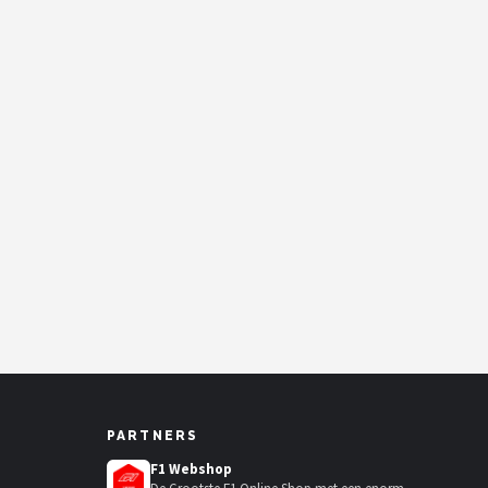
PARTNERS
F1 Webshop