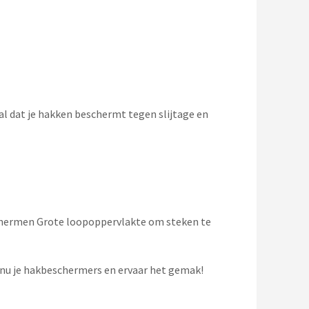
l dat je hakken beschermt tegen slijtage en
chermen Grote loopoppervlakte om steken te
 nu je hakbeschermers en ervaar het gemak!