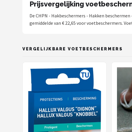
Prijsvergelijking voetbesche
De CHPN - Hakbeschermers - Hakken beschermen - 
gemiddelde van € 22,65 voor voetbeschermers. Voet
VERGELIJKBARE VOETBESCHERMERS