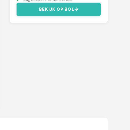
BEKIJK OP BOL