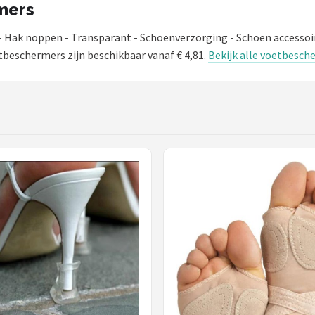
rmers
Hak noppen - Transparant - Schoenverzorging - Schoen accessoi
beschermers zijn beschikbaar vanaf € 4,81.
Bekijk alle voetbesch