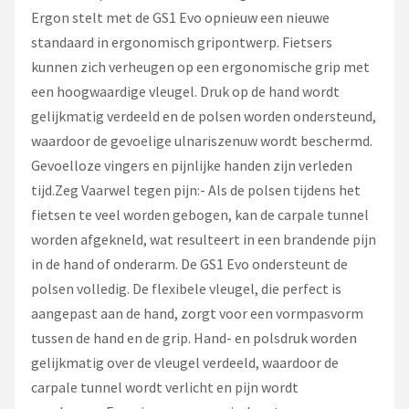
Ergon stelt met de GS1 Evo opnieuw een nieuwe
standaard in ergonomisch gripontwerp. Fietsers
kunnen zich verheugen op een ergonomische grip met
een hoogwaardige vleugel. Druk op de hand wordt
gelijkmatig verdeeld en de polsen worden ondersteund,
waardoor de gevoelige ulnariszenuw wordt beschermd.
Gevoelloze vingers en pijnlijke handen zijn verleden
tijd.Zeg Vaarwel tegen pijn:- Als de polsen tijdens het
fietsen te veel worden gebogen, kan de carpale tunnel
worden afgekneld, wat resulteert in een brandende pijn
in de hand of onderarm. De GS1 Evo ondersteunt de
polsen volledig. De flexibele vleugel, die perfect is
aangepast aan de hand, zorgt voor een vormpasvorm
tussen de hand en de grip. Hand- en polsdruk worden
gelijkmatig over de vleugel verdeeld, waardoor de
carpale tunnel wordt verlicht en pijn wordt