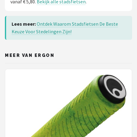
vanaf € 5,80.
Bekijk alle stadsfietsen
.
Lees meer:
Ontdek Waarom Stadsfietsen De Beste
Keuze Voor Stedelingen Zijn!
MEER VAN ERGON