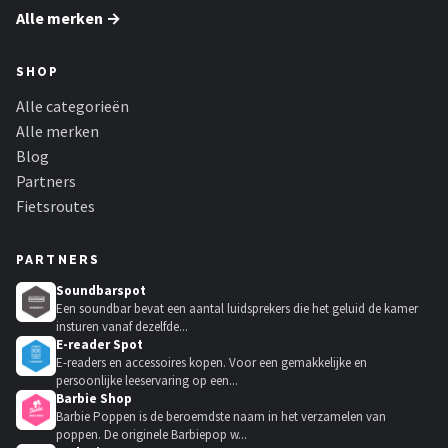
Alle merken →
SHOP
Alle categorieën
Alle merken
Blog
Partners
Fietsroutes
PARTNERS
Soundbarspot
Een soundbar bevat een aantal luidsprekers die het geluid de kamer
insturen vanaf dezelfde...
E-reader Spot
E-readers en accessoires kopen. Voor een gemakkelijke en
persoonlijke leeservaring op een...
Barbie Shop
Barbie Poppen is de beroemdste naam in het verzamelen van
poppen. De originele Barbiepop w...