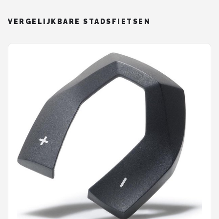
VERGELIJKBARE STADSFIETSEN