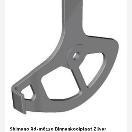
Shimano Rd-m8120 Binnenkooiplaat Zilver