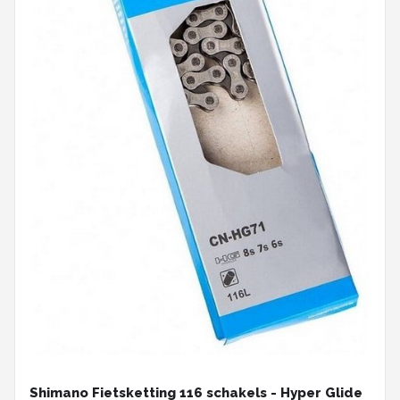
Shimano Fietsketting 116 schakels - Hyper Glide