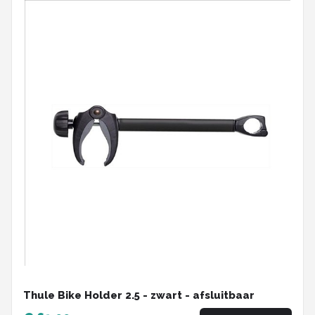
Thule Bike Holder 2.5 - zwart - afsluitbaar