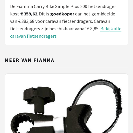
De Fiamma Carry Bike Simple Plus 200 fietsendrager
kost
€ 359,62
. Dit is
goedkoper
dan het gemiddelde
van € 383,68 voor caravan fietsendragers. Caravan
fietsendragers zijn beschikbaar vanaf € 8,85.
Bekijk alle
caravan fietsendragers
.
MEER VAN FIAMMA