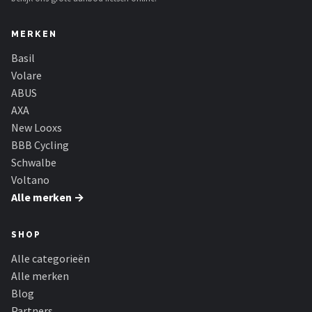
MERKEN
Basil
Volare
ABUS
AXA
New Looxs
BBB Cycling
Schwalbe
Voltano
Alle merken →
SHOP
Alle categorieën
Alle merken
Blog
Partners