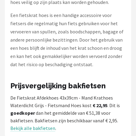
hoes veilig op zijn plaats kan worden gehouden.
Een fietskrat hoes is een handige accessoire voor
fietsers die regelmatig hun fiets gebruiken voor het
vervoeren van spullen, zoals boodschappen, bagage of
andere persoonlijke bezittingen. Door het gebruik van
een hoes blijft de inhoud van het krat schoon en droog
en kan het ook gemakkelijker worden vervoerd zonder
dat het risico op beschadiging ontstaat.
Prijsvergelijking bakfietsen
De Fietskrat Afdekhoes 43x39cm - Mand Krathoes
Waterdicht Grijs - Fietsmand Hoes kost
€ 22,95
. Dit is
goedkoper
dan het gemiddelde van € 51,38 voor
bakfietsen. Bakfietsen zijn beschikbaar vanaf € 2,95.
Bekijk alle bakfietsen
.