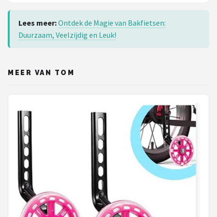
Lees meer:
Ontdek de Magie van Bakfietsen:
Duurzaam, Veelzijdig en Leuk!
MEER VAN TOM