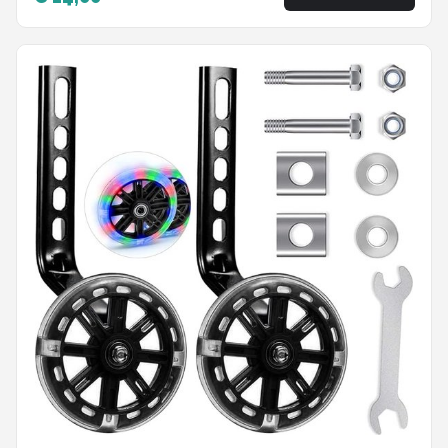
- Kinderfietsaccessoires