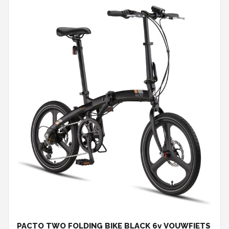
PACTO TWO FOLDING BIKE BLACK 6v VOUWFIETS