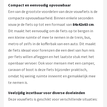
Compact en eenvoudig opvouwbaar
Een van de grootste voordelen van deze vouwfiets is de
compacte opvouwbaarheid. Binnen enkele seconden
vouw je de fiets op tot een formaat van
84x42x63 cm
.
Dit maakt het eenvoudig om de fiets op te bergen in
een kleine ruimte of mee te nemen in de trein, bus,
metro of zelfs in de kofferbak van een auto. Dit maakt
de fiets ideaal voor forenzen die een deel van hun reis
per fiets willen afleggen en het laatste stuk met het
openbaar vervoer. Ook voor mensen met een camper,
caravan of boot is deze fiets bijzonder praktisch,
omdat hij weinig ruimte inneemt en gemakkelijk mee
te nemen is.
Veelzijdig inzetbaar voor diverse doeleinden
Deze vouwfiets is geschikt voor verschillende situaties: