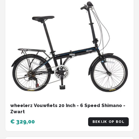
wheelerz Vouwfiets 20 Inch - 6 Speed Shimano -
Zwart
€ 329,00
BEKIJK OP BOL