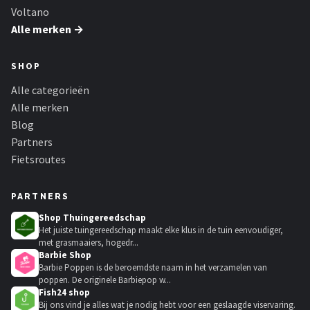
Voltano
Alle merken →
SHOP
Alle categorieën
Alle merken
Blog
Partners
Fietsroutes
PARTNERS
Shop Thuingereedschap
Het juiste tuingereedschap maakt elke klus in de tuin eenvoudiger,
met grasmaaiers, hogedr...
Barbie Shop
Barbie Poppen is de beroemdste naam in het verzamelen van
poppen. De originele Barbiepop w...
Fish24 shop
Bij ons vind je alles wat je nodig hebt voor een geslaagde viservaring.