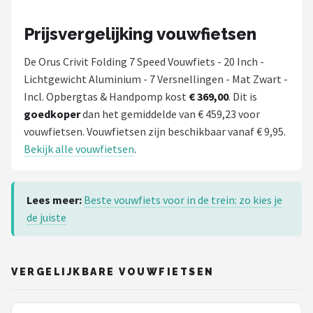
Prijsvergelijking vouwfietsen
De Orus Crivit Folding 7 Speed Vouwfiets - 20 Inch -
Lichtgewicht Aluminium - 7 Versnellingen - Mat Zwart -
Incl. Opbergtas & Handpomp kost
€ 369,00
. Dit is
goedkoper
dan het gemiddelde van € 459,23 voor
vouwfietsen. Vouwfietsen zijn beschikbaar vanaf € 9,95.
Bekijk alle vouwfietsen
.
Lees meer:
Beste vouwfiets voor in de trein: zo kies je
de juiste
VERGELIJKBARE VOUWFIETSEN