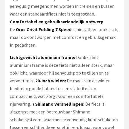
eenvoudig meegenomen worden in treinen en bussen
waar een standaardfiets niet is toegestaan.
Comfortabel en gebruiksvriendelijk ontwerp
De
Orus Crivit Folding 7 Speed
is niet alleen praktisch,
maar ook ontworpen met comfort en gebruiksgemak
in gedachten.
Lichtgewicht aluminium frame:
Dankzij het
aluminium frame is deze fiets niet alleen sterk, maar
ook licht, waardoor hij eenvoudig op te tillen en te
vervoeren is.
20-inch wielen:
De maat van de wielen
biedt een goede balans tussen stabiliteit en
compactheid, wat zorgt voor een comfortabele
rijervaring.
7 Shimano versnellingen:
De fiets is
uitgerust met een betrouwbaar Shimano
schakelsysteem, waarmee je eenvoudig kunt schakelen
tussen verschillende versnellingen. Ideaal voor zowel