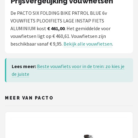
Prijsvergelijking vouwfietsen
De PACTO SIX FOLDING BIKE PATROL BLUE 6v
VOUWFIETS PLOOIFIETS LAGE INSTAP FIETS
ALUMINIUM kost
€ 461,00
. Het gemiddelde voor
vouwfietsen ligt op € 460,61. Vouwfietsen zijn
beschikbaar vanaf € 9,95.
Bekijk alle vouwfietsen
.
Lees meer:
Beste vouwfiets voor in de trein: zo kies je
de juiste
MEER VAN PACTO