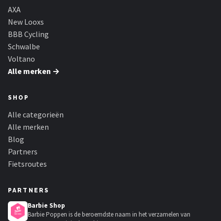
AXA
New Looxs
BBB Cycling
Schwalbe
Voltano
Alle merken →
SHOP
Alle categorieën
Alle merken
Blog
Partners
Fietsroutes
PARTNERS
Barbie Shop
Barbie Poppen is de beroemdste naam in het verzamelen van