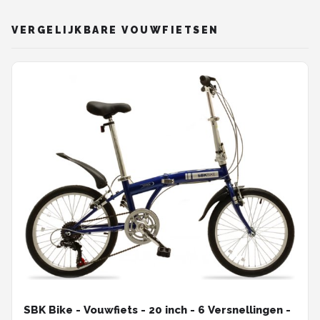
VERGELIJKBARE VOUWFIETSEN
SBK Bike - Vouwfiets - 20 inch - 6 Versnellingen -