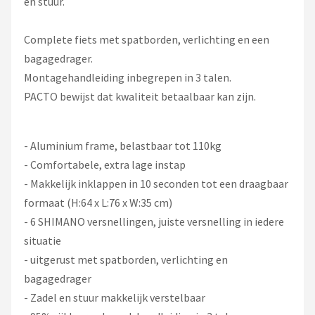
en stuur.
Complete fiets met spatborden, verlichting en een
bagagedrager.
Montagehandleiding inbegrepen in 3 talen.
PACTO bewijst dat kwaliteit betaalbaar kan zijn.
- Aluminium frame, belastbaar tot 110kg
- Comfortabele, extra lage instap
- Makkelijk inklappen in 10 seconden tot een draagbaar
formaat (H:64 x L:76 x W:35 cm)
- 6 SHIMANO versnellingen, juiste versnelling in iedere
situatie
- uitgerust met spatborden, verlichting en
bagagedrager
- Zadel en stuur makkelijk verstelbaar