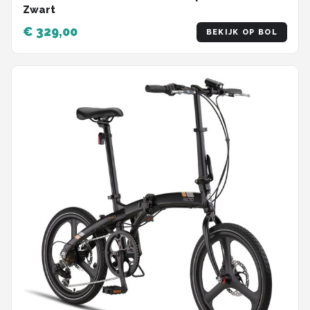
Zwart
€ 329,00
BEKIJK OP BOL