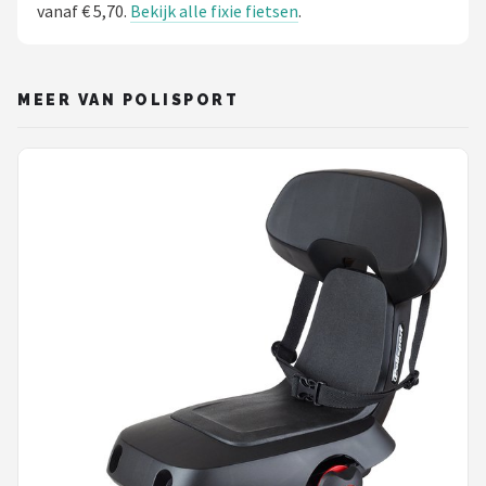
vanaf € 5,70.
Bekijk alle fixie fietsen
.
MEER VAN POLISPORT