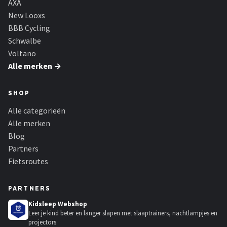
AXA
New Looxs
BBB Cycling
Schwalbe
Voltano
Alle merken →
SHOP
Alle categorieën
Alle merken
Blog
Partners
Fietsroutes
PARTNERS
Kidsleep Webshop
Leer je kind beter en langer slapen met slaaptrainers, nachtlampjes en
projectors.