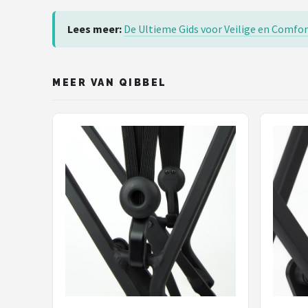
Lees meer:
De Ultieme Gids voor Veilige en Comfor
MEER VAN QIBBEL