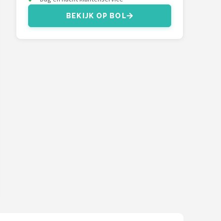
BEKIJK OP BOL