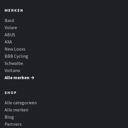
MERKEN
Basil
Volare
ABUS
AXA
New Looxs
BBB Cycling
Schwalbe
Voltano
Alle merken →
SHOP
Alle categorieën
Alle merken
Blog
Partners