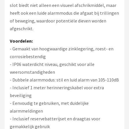
slot biedt niet alleen een visueel afschrikmiddel, maar
heeft ook een luide alarmmodus die afgaat bij trillingen
of beweging, waardoor potentiële dieven worden
afgeschrikt.
Voordelen:
- Gemaakt van hoogwaardige zinklegering, roest- en
corrosiebestendig
- IP06 waterdicht niveau, geschikt voor alle
weersomstandigheden
- Dubbele alarmmodus: stil en luid alarm van 105-110dB
- Inclusief 1 meter herinneringskabel voor extra
beveiliging
- Eenvoudig te gebruiken, met duidelijke
alarmmeldingen
- Inclusief reservebatterijset en draagtas voor
gemakkelijk gebruik