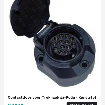
Contactdoos voor Trekhaak 13-Polig - Kunststof