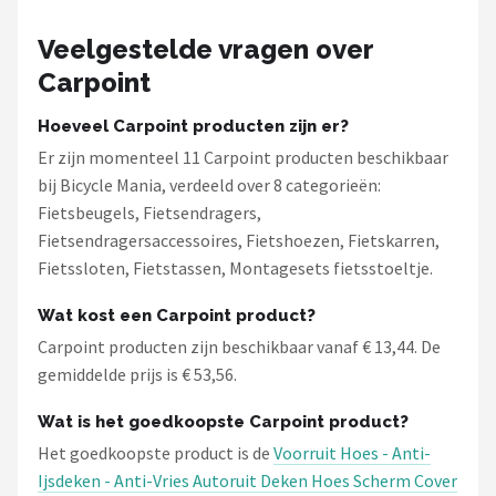
Veelgestelde vragen over
Carpoint
Hoeveel Carpoint producten zijn er?
Er zijn momenteel 11 Carpoint producten beschikbaar
bij Bicycle Mania, verdeeld over 8 categorieën:
Fietsbeugels, Fietsendragers,
Fietsendragersaccessoires, Fietshoezen, Fietskarren,
Fietssloten, Fietstassen, Montagesets fietsstoeltje.
Wat kost een Carpoint product?
Carpoint producten zijn beschikbaar vanaf € 13,44. De
gemiddelde prijs is € 53,56.
Wat is het goedkoopste Carpoint product?
Het goedkoopste product is de
Voorruit Hoes - Anti-
Ijsdeken - Anti-Vries Autoruit Deken Hoes Scherm Cover