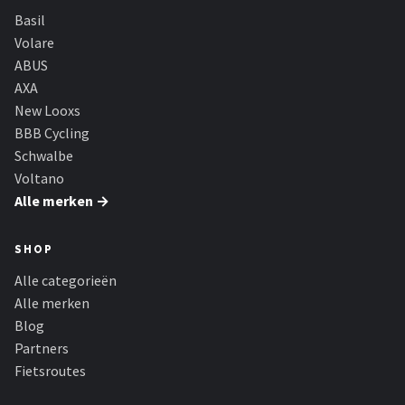
Basil
Volare
ABUS
AXA
New Looxs
BBB Cycling
Schwalbe
Voltano
Alle merken →
SHOP
Alle categorieën
Alle merken
Blog
Partners
Fietsroutes