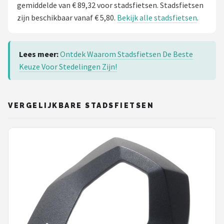
gemiddelde van € 89,32 voor stadsfietsen. Stadsfietsen
zijn beschikbaar vanaf € 5,80.
Bekijk alle stadsfietsen
.
Lees meer:
Ontdek Waarom Stadsfietsen De Beste
Keuze Voor Stedelingen Zijn!
VERGELIJKBARE STADSFIETSEN