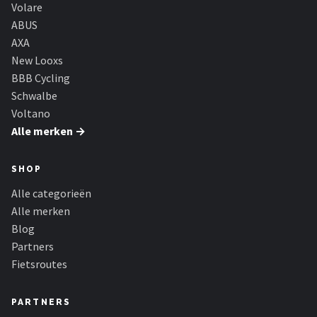
Volare
ABUS
AXA
New Looxs
BBB Cycling
Schwalbe
Voltano
Alle merken →
SHOP
Alle categorieën
Alle merken
Blog
Partners
Fietsroutes
PARTNERS