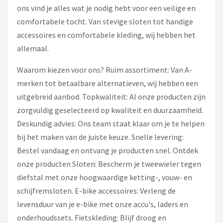
ons vind je alles wat je nodig hebt voor een veilige en
comfortabele tocht. Van stevige sloten tot handige
accessoires en comfortabele kleding, wij hebben het
allemaal.
Waarom kiezen voor ons? Ruim assortiment: Van A-
merken tot betaalbare alternatieven, wij hebben een
uitgebreid aanbod. Topkwaliteit: Al onze producten zijn
zorgvuldig geselecteerd op kwaliteit en duurzaamheid.
Deskundig advies: Ons team staat klaar om je te helpen
bij het maken van de juiste keuze. Snelle levering:
Bestel vandaag en ontvang je producten snel. Ontdek
onze producten Sloten: Bescherm je tweewieler tegen
diefstal met onze hoogwaardige ketting-, vouw- en
schijfremsloten. E-bike accessoires: Verleng de
levensduur van je e-bike met onze accu's, laders en
onderhoudssets. Fietskleding: Blijf droog en