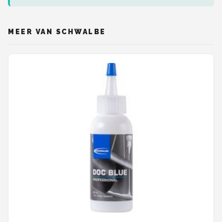
MEER VAN SCHWALBE