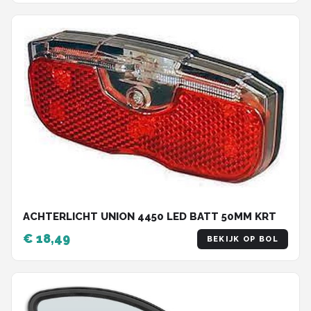
ACHTERLICHT UNION 4450 LED BATT 50MM KRT
€ 18,49
BEKIJK OP BOL