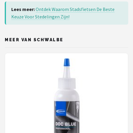
Lees meer:
Ontdek Waarom Stadsfietsen De Beste
Keuze Voor Stedelingen Zijn!
MEER VAN SCHWALBE