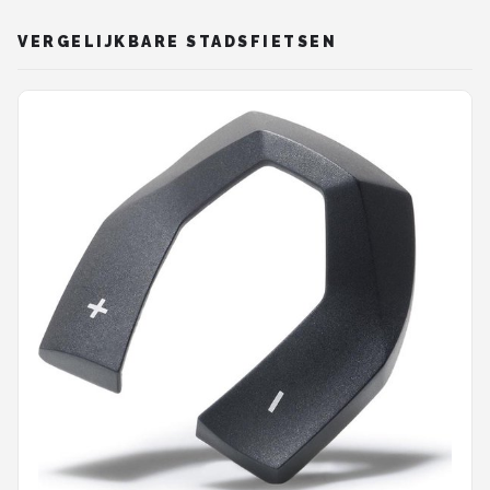
VERGELIJKBARE STADSFIETSEN