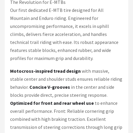
The Revolution for E-MTBs
Our first dedicated E-MTB tire designed for All
Mountain and Enduro riding. Engineered for
uncompromising performance, it excels in uphill
climbs, delivers fierce acceleration, and handles
technical trail riding with ease. Its robust appearance
features stable blocks, enhanced rubber, and wide
profiles for maximum grip and durability.
Motocross-inspired tread design
with massive,
stable center and shoulder studs ensures reliable riding
behavior.
Concise V-grooves
in the center and side
blocks provide direct, precise steering response.
Optimized for front and rear wheel use
to enhance
overall performance. Front: Reliable cornering grip
combined with high braking traction. Excellent
transmission of steering corrections through long grip