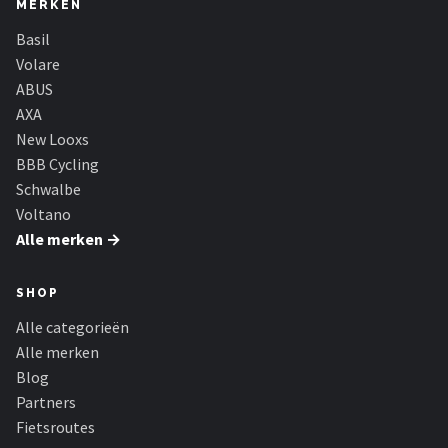
MERKEN
Basil
Volare
ABUS
AXA
New Looxs
BBB Cycling
Schwalbe
Voltano
Alle merken →
SHOP
Alle categorieën
Alle merken
Blog
Partners
Fietsroutes