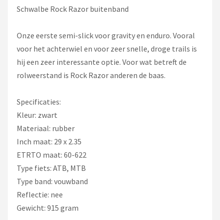
Schwalbe Rock Razor buitenband
Onze eerste semi-slick voor gravity en enduro. Vooral
voor het achterwiel en voor zeer snelle, droge trails is
hij een zeer interessante optie. Voor wat betreft de
rolweerstand is Rock Razor anderen de baas.
Specificaties:
Kleur: zwart
Materiaal: rubber
Inch maat: 29 x 2.35
ETRTO maat: 60-622
Type fiets: ATB, MTB
Type band: vouwband
Reflectie: nee
Gewicht: 915 gram