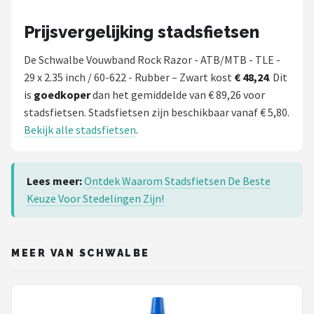
Prijsvergelijking stadsfietsen
De Schwalbe Vouwband Rock Razor - ATB/MTB - TLE -
29 x 2.35 inch / 60-622 - Rubber – Zwart kost
€ 48,24
. Dit
is
goedkoper
dan het gemiddelde van € 89,26 voor
stadsfietsen. Stadsfietsen zijn beschikbaar vanaf € 5,80.
Bekijk alle stadsfietsen
.
Lees meer:
Ontdek Waarom Stadsfietsen De Beste
Keuze Voor Stedelingen Zijn!
MEER VAN SCHWALBE