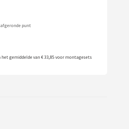
 afgeronde punt
 het gemiddelde van € 33,85 voor montagesets