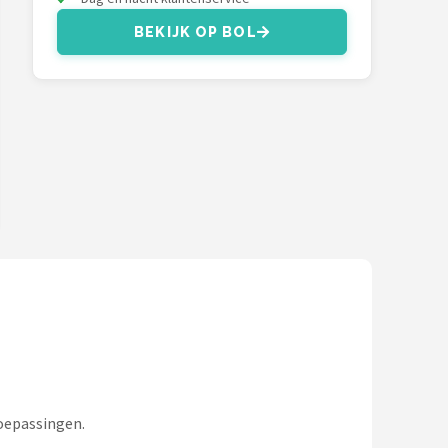
BEKIJK OP BOL
toepassingen.