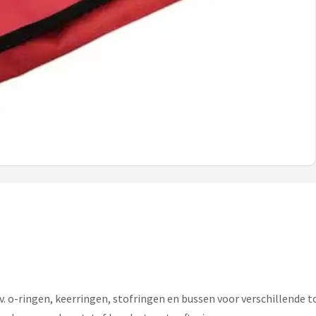
jv. o-ringen, keerringen, stofringen en bussen voor verschillende 