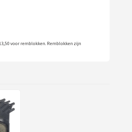
13,50 voor remblokken. Remblokken zijn