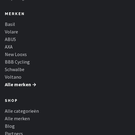
MERKEN
Basil
Volare
ABUS
AXA
New Looxs
BBB Cycling
Schwalbe
Voltano
Alle merken →
SHOP
Alle categorieën
Alle merken
Blog
Partners