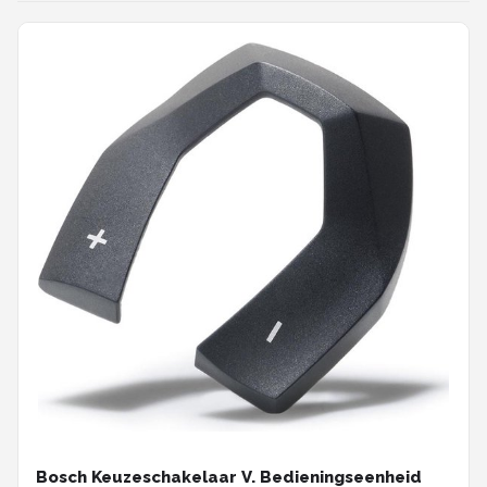
Bosch Keuzeschakelaar V. Bedieningseenheid