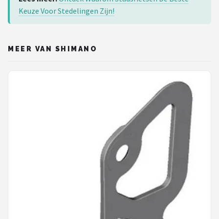
Keuze Voor Stedelingen Zijn!
MEER VAN SHIMANO