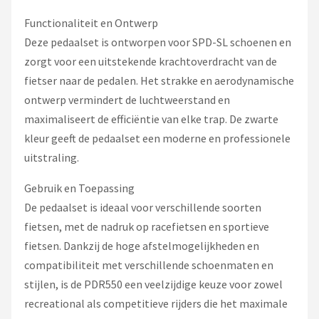
Functionaliteit en Ontwerp
Deze pedaalset is ontworpen voor SPD-SL schoenen en
zorgt voor een uitstekende krachtoverdracht van de
fietser naar de pedalen. Het strakke en aerodynamische
ontwerp vermindert de luchtweerstand en
maximaliseert de efficiëntie van elke trap. De zwarte
kleur geeft de pedaalset een moderne en professionele
uitstraling.
Gebruik en Toepassing
De pedaalset is ideaal voor verschillende soorten
fietsen, met de nadruk op racefietsen en sportieve
fietsen. Dankzij de hoge afstelmogelijkheden en
compatibiliteit met verschillende schoenmaten en
stijlen, is de PDR550 een veelzijdige keuze voor zowel
recreational als competitieve rijders die het maximale