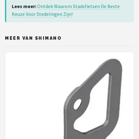
Lees meer:
Ontdek Waarom Stadsfietsen De Beste
Keuze Voor Stedelingen Zijn!
MEER VAN SHIMANO