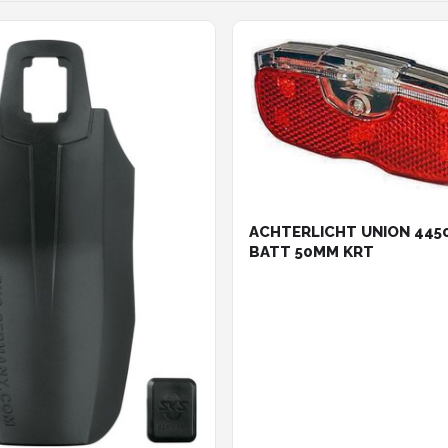
ACHTERLICHT UNION 445
BATT 50MM KRT