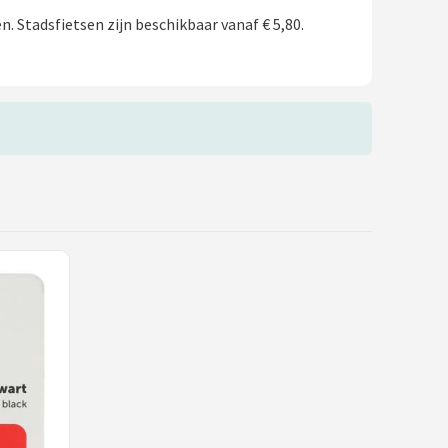
. Stadsfietsen zijn beschikbaar vanaf € 5,80.