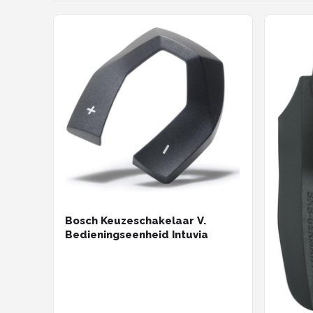
Bosch Keuzeschakelaar V.
Bedieningseenheid Intuvia