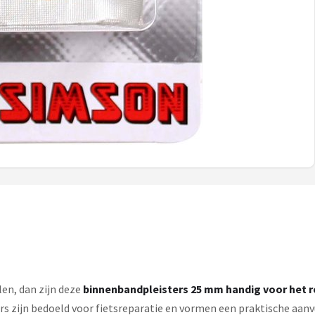
len, dan zijn deze
binnenbandpleisters 25 mm handig voor het r
 zijn bedoeld voor fietsreparatie en vormen een praktische aanvu