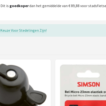
. Dit is
goedkoper
dan het gemiddelde van € 89,88 voor stadsfietsen
Keuze Voor Stedelingen Zijn!