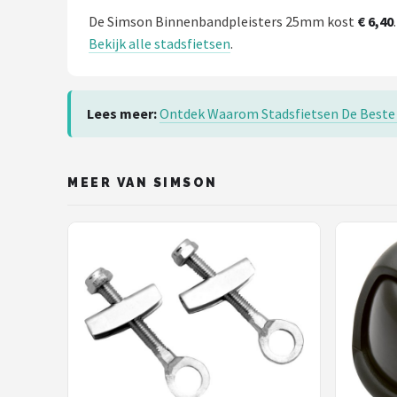
De Simson Binnenbandpleisters 25mm kost
€ 6,40
Bekijk alle stadsfietsen
.
Lees meer:
Ontdek Waarom Stadsfietsen De Beste 
MEER VAN SIMSON