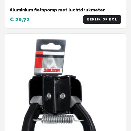
Aluminium fietspomp met luchtdrukmeter
€ 20,72
BEKIJK OP BOL