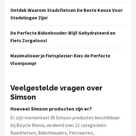
Ontdek Waarom Stadsfietsen De Beste Keuze Voor
Stedelingen Zijn!
De Perfecte Bidonhouder: Blijf Gehydrateerd en
Fiets Zorgeloos!
Maximaliseer je Fietsplezier: Kies de Perfecte
Vloerpomp!
Veelgestelde vragen over
Simson
Hoeveel Simson producten zijn er?
Er zijn momenteel 36 Simson producten beschikbaar
bij Bicycle Mania, verdeeld over 11 categorieën:
Baanfietsen, Bidonhouders, Fietskarren,