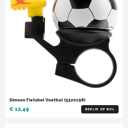
Simson Fietsbel Voetbal (5320198)
€ 12,49
BEKIJK OP BOL