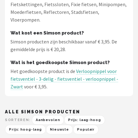
Fietskettingen, Fietssloten, Fixie fietsen, Minipompen,
Moederfietsen, Reflectoren, Stadsfietsen,
Vloerpompen.
Wat kost een Simson product?
Simson producten zijn beschikbaar vanaf € 3,95. De
gemiddelde prijs is € 20,28.
Wat is het goedkoopste Simson product?
Het goedkoopste product is de
Verloopnippel voor
fietsventiel - 3-delig - fietsventiel - verloopnippel -
Zwart
voor € 3,95.
ALLE SIMSON PRODUCTEN
SORTEREN:
Aanbevolen
Prijs: laag-hoog
Prijs: hoog-laag
Nieuwste
Populair