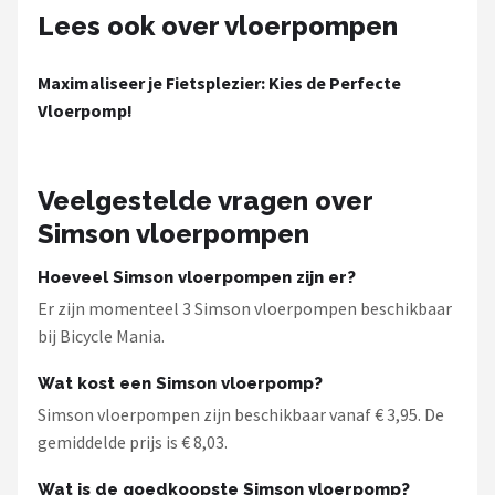
Lees ook over vloerpompen
Maximaliseer je Fietsplezier: Kies de Perfecte
Vloerpomp!
Veelgestelde vragen over
Simson vloerpompen
Hoeveel Simson vloerpompen zijn er?
Er zijn momenteel 3 Simson vloerpompen beschikbaar
bij Bicycle Mania.
Wat kost een Simson vloerpomp?
Simson vloerpompen zijn beschikbaar vanaf € 3,95. De
gemiddelde prijs is € 8,03.
Wat is de goedkoopste Simson vloerpomp?