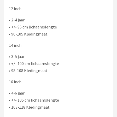
12 inch
• 2-4 jaar
• +/- 95 cm lichaamslengte
• 90-105 Kledingmaat
14 inch
• 3-5 jaar
• +/- 100 cm lichaamslengte
• 98-108 Kledingmaat
16 inch
• 4-6 jaar
• +/- 105 cm lichaamslengte
• 103-118 Kledingmaat