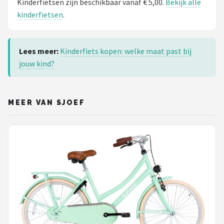
Kinderfietsen zijn beschikbaar vanaf € 5,00.
Bekijk alle
kinderfietsen
.
Lees meer:
Kinderfiets kopen: welke maat past bij
jouw kind?
MEER VAN SJOEF