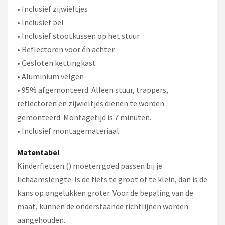
• Inclusief zijwieltjes
• Inclusief bel
• Inclusief stootkussen op het stuur
• Reflectoren voor én achter
• Gesloten kettingkast
• Aluminium velgen
• 95% afgemonteerd. Alleen stuur, trappers,
reflectoren en zijwieltjes dienen te worden
gemonteerd. Montagetijd is 7 minuten.
• Inclusief montagemateriaal
Matentabel
Kinderfietsen () moeten goed passen bij je
lichaamslengte. Is de fiets te groot of te klein, dan is de
kans op ongelukken groter. Voor de bepaling van de
maat, kunnen de onderstaande richtlijnen worden
aangehouden.