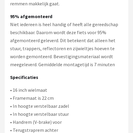
remmen makkelijk gaat.
95% afgemonteerd
Niet iedereen is heel handig of heeft alle gereedschap
beschikbaar. Daarom wordt deze fiets voor 95%
afgemonteerd geleverd. Dit betekent dat alleen het
stuur, trappers, reflectoren en zijwieltjes hoeven te
worden gemonteerd. Bevestigingsmateriaal wordt
meegeleverd. Gemiddelde montagetijd is 7 minuten
Specificaties
• 16 inch wielmaat
• Framemaat is 22 cm
• In hoogte verstelbaar zadel
• In hoogte verstelbaar stuur
• Handrem (V-brake) voor
• Terugstraprem achter