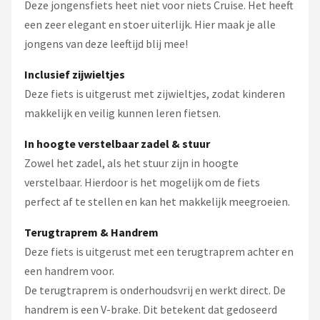
Deze jongensfiets heet niet voor niets Cruise. Het heeft
een zeer elegant en stoer uiterlijk. Hier maak je alle
jongens van deze leeftijd blij mee!
Inclusief zijwieltjes
Deze fiets is uitgerust met zijwieltjes, zodat kinderen
makkelijk en veilig kunnen leren fietsen.
In hoogte verstelbaar zadel & stuur
Zowel het zadel, als het stuur zijn in hoogte
verstelbaar. Hierdoor is het mogelijk om de fiets
perfect af te stellen en kan het makkelijk meegroeien.
Terugtraprem & Handrem
Deze fiets is uitgerust met een terugtraprem achter en
een handrem voor.
De terugtraprem is onderhoudsvrij en werkt direct. De
handrem is een V-brake. Dit betekent dat gedoseerd