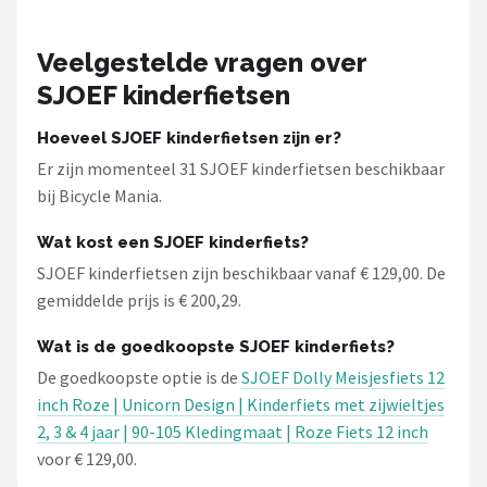
Veelgestelde vragen over
SJOEF kinderfietsen
Hoeveel SJOEF kinderfietsen zijn er?
Er zijn momenteel 31 SJOEF kinderfietsen beschikbaar
bij Bicycle Mania.
Wat kost een SJOEF kinderfiets?
SJOEF kinderfietsen zijn beschikbaar vanaf € 129,00. De
gemiddelde prijs is € 200,29.
Wat is de goedkoopste SJOEF kinderfiets?
De goedkoopste optie is de
SJOEF Dolly Meisjesfiets 12
inch Roze | Unicorn Design | Kinderfiets met zijwieltjes
2, 3 & 4 jaar | 90-105 Kledingmaat | Roze Fiets 12 inch
voor € 129,00.