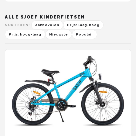
ALLE SJOEF KINDERFIETSEN
SORTEREN:
Aanbevolen
Prijs: laag-hoog
Prijs: hoog-laag
Nieuwste
Populair