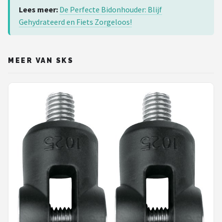
Lees meer:
De Perfecte Bidonhouder: Blijf
Gehydrateerd en Fiets Zorgeloos!
MEER VAN SKS