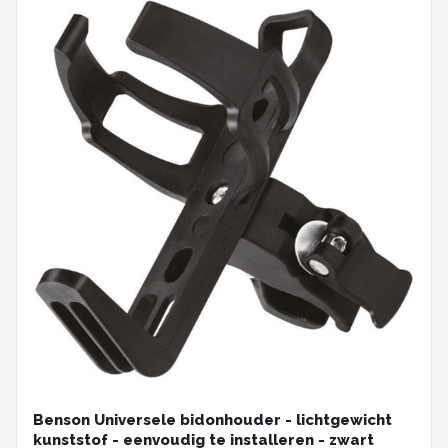
Benson Universele bidonhouder - lichtgewicht
kunststof - eenvoudig te installeren - zwart