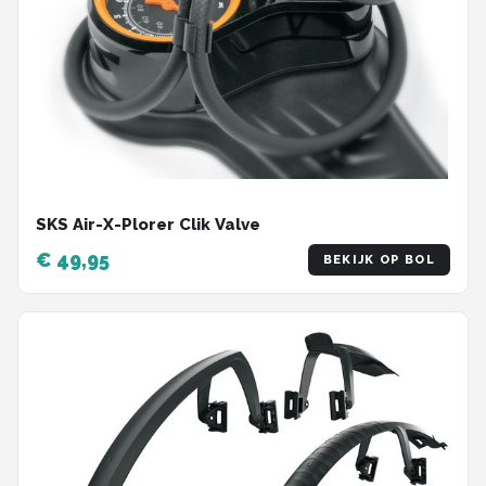
SKS Air-X-Plorer Clik Valve
€ 49,95
BEKIJK OP BOL