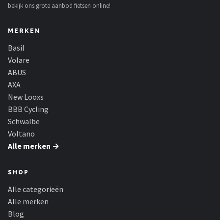
bekijk ons grote aanbod fietsen online!
MERKEN
Basil
Volare
ABUS
AXA
New Looxs
BBB Cycling
Schwalbe
Voltano
Alle merken →
SHOP
Alle categorieën
Alle merken
Blog