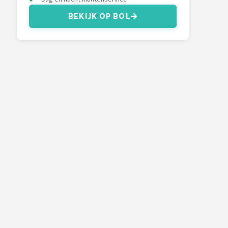
BEKIJK OP BOL