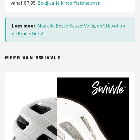
vanaf € 7,95.
Bekijk alle kinderfietshelmen
.
Lees meer:
Maak de Beste Keuze: Veilig en Stijlvol op
de Kinderfiets!
MEER VAN SWIVVLE