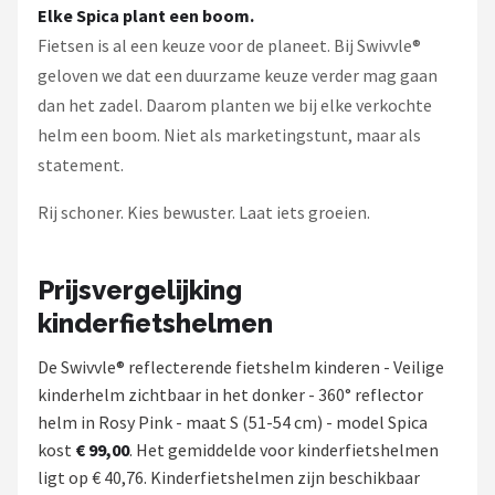
Elke Spica plant een boom.
Fietsen is al een keuze voor de planeet. Bij Swivvle®
geloven we dat een duurzame keuze verder mag gaan
dan het zadel. Daarom planten we bij elke verkochte
helm een boom. Niet als marketingstunt, maar als
statement.
Rij schoner. Kies bewuster. Laat iets groeien.
Prijsvergelijking
kinderfietshelmen
De Swivvle® reflecterende fietshelm kinderen - Veilige
kinderhelm zichtbaar in het donker - 360° reflector
helm in Rosy Pink - maat S (51-54 cm) - model Spica
kost
€ 99,00
. Het gemiddelde voor kinderfietshelmen
ligt op € 40,76. Kinderfietshelmen zijn beschikbaar