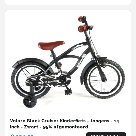
Volare Black Cruiser Kinderfiets - Jongens - 14
inch - Zwart - 95% afgemonteerd