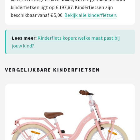
kinderfietsen ligt op € 197,87. Kinderfietsen zijn
beschikbaar vanaf € 5,00.
Bekijk alle kinderfietsen
.
Lees meer:
Kinderfiets kopen: welke maat past bij
jouw kind?
VERGELIJKBARE KINDERFIETSEN