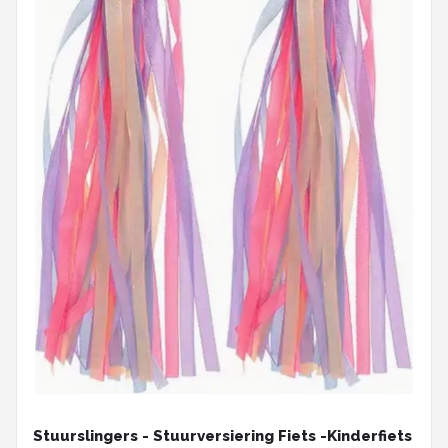
Stuurslingers - Stuurversiering Fiets -Kinderfiets