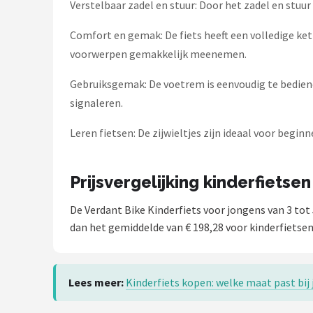
Verstelbaar zadel en stuur: Door het zadel en stuur
Comfort en gemak: De fiets heeft een volledige ket
voorwerpen gemakkelijk meenemen.
Gebruiksgemak: De voetrem is eenvoudig te bedienen
signaleren.
Leren fietsen: De zijwieltjes zijn ideaal voor begin
Prijsvergelijking kinderfietsen
De Verdant Bike Kinderfiets voor jongens van 3 tot 
dan het gemiddelde van € 198,28 voor kinderfietsen.
Lees meer:
Kinderfiets kopen: welke maat past bij