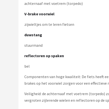
achternaaf met voetrem (torpedo)
V-brake voorwiel
zijwieltjes om te leren fietsen
duwstang
stuurmand
reflectoren op spaken
bel
Componenten van hoge kwaliteit: De fiets heeft ee
brakes op het voorwiel zorgen voor een effectieve
Veiligheid: de achternaaf met voetrem (torpedo) zor
vergroten zijlerende wielen en reflectoren op de spa