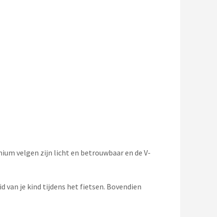
ium velgen zijn licht en betrouwbaar en de V-
d van je kind tijdens het fietsen. Bovendien