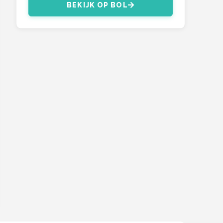
BEKIJK OP BOL