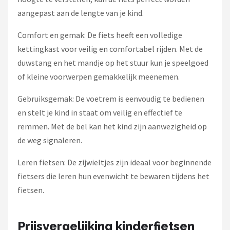
aangepast aan de lengte van je kind.
Comfort en gemak: De fiets heeft een volledige
kettingkast voor veilig en comfortabel rijden. Met de
duwstang en het mandje op het stuur kun je speelgoed
of kleine voorwerpen gemakkelijk meenemen.
Gebruiksgemak: De voetrem is eenvoudig te bedienen
en stelt je kind in staat om veilig en effectief te
remmen. Met de bel kan het kind zijn aanwezigheid op
de weg signaleren.
Leren fietsen: De zijwieltjes zijn ideaal voor beginnende
fietsers die leren hun evenwicht te bewaren tijdens het
fietsen.
Prijsvergelijking kinderfietsen