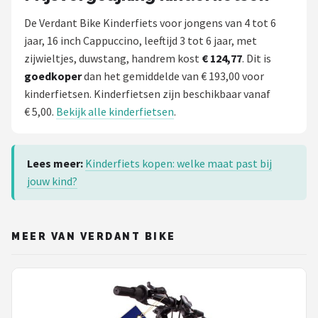
De Verdant Bike Kinderfiets voor jongens van 4 tot 6
jaar, 16 inch Cappuccino, leeftijd 3 tot 6 jaar, met
zijwieltjes, duwstang, handrem kost
€ 124,77
. Dit is
goedkoper
dan het gemiddelde van € 193,00 voor
kinderfietsen. Kinderfietsen zijn beschikbaar vanaf
€ 5,00.
Bekijk alle kinderfietsen
.
Lees meer:
Kinderfiets kopen: welke maat past bij
jouw kind?
MEER VAN VERDANT BIKE