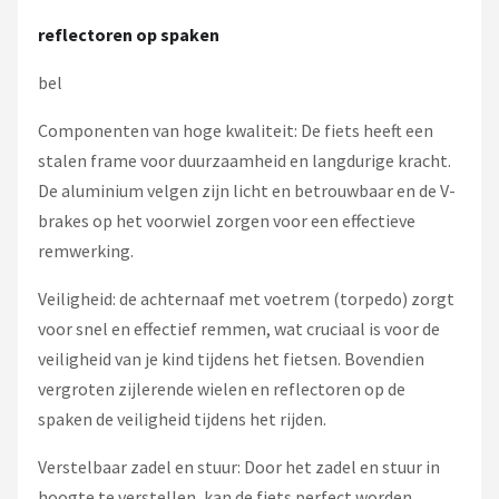
reflectoren op spaken
bel
Componenten van hoge kwaliteit: De fiets heeft een
stalen frame voor duurzaamheid en langdurige kracht.
De aluminium velgen zijn licht en betrouwbaar en de V-
brakes op het voorwiel zorgen voor een effectieve
remwerking.
Veiligheid: de achternaaf met voetrem (torpedo) zorgt
voor snel en effectief remmen, wat cruciaal is voor de
veiligheid van je kind tijdens het fietsen. Bovendien
vergroten zijlerende wielen en reflectoren op de
spaken de veiligheid tijdens het rijden.
Verstelbaar zadel en stuur: Door het zadel en stuur in
hoogte te verstellen, kan de fiets perfect worden