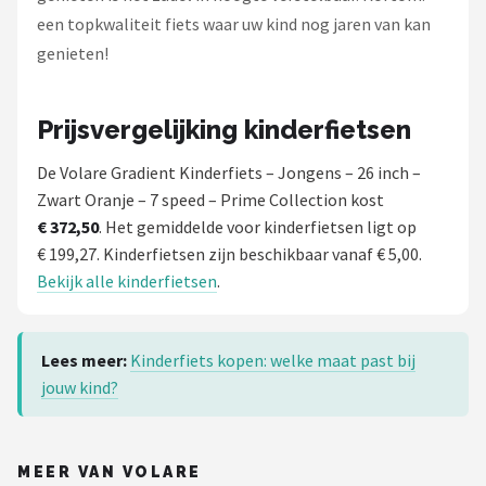
een topkwaliteit fiets waar uw kind nog jaren van kan
genieten!
Prijsvergelijking kinderfietsen
De Volare Gradient Kinderfiets – Jongens – 26 inch –
Zwart Oranje – 7 speed – Prime Collection kost
€ 372,50
. Het gemiddelde voor kinderfietsen ligt op
€ 199,27. Kinderfietsen zijn beschikbaar vanaf € 5,00.
Bekijk alle kinderfietsen
.
Lees meer:
Kinderfiets kopen: welke maat past bij
jouw kind?
MEER VAN VOLARE