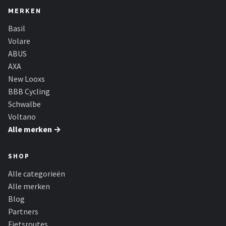
MERKEN
Basil
Volare
ABUS
AXA
New Looxs
BBB Cycling
Schwalbe
Voltano
Alle merken →
SHOP
Alle categorieën
Alle merken
Blog
Partners
Fietsroutes