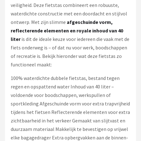
veiligheid. Deze fietstas combineert een robuuste,
waterdichte constructie met een doordacht en stijlvol
ontwerp. Met zijn slimme
afgeschuinde vorm,
reflecterende elementen en royale inhoud van 40
liter
is dit de ideale keuze voor iedereen die vaak met de
fiets onderweg is – of dat nu voor werk, boodschappen
of recreatie is. Bekijk hieronder wat deze fietstas zo
functioneel maakt:
100% waterdichte dubbele fietstas, bestand tegen
regen en opspattend water Inhoud van 40 liter –
voldoende voor boodschappen, werkspullen of
sportkleding Afgeschuinde vorm voor extra trapvrijheid
tijdens het fietsen Reflecterende elementen voor extra
zichtbaarheid in het verkeer Gemaakt van slijtvast en
duurzaam materiaal Makkelijk te bevestigen op vrijwel
elke bagagedrager Extra opbergvakken aan de binnen-