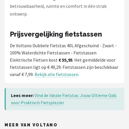
betrouwbaarheid, ruimte en comfort in één strak
ontwerp.
Prijsvergelijking fietstassen
De Voltano Dubbele Fietstas 40L Afgeschuind - Zwart -
100% Waterdichte Fietstassen - Fietstassen
Elektrische Fietsen kost
€ 55,95
. Het gemiddelde voor
fietstassen ligt op € 49,29. Fietstassen zijn beschikbaar
vanaf € 7,99.
Bekijk alle fietstassen
.
Lees meer:
Vind de Ideale Fietstas: Jouw Ultieme Gids
voor Praktisch Fietsplezier
MEER VAN VOLTANO