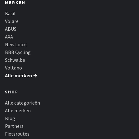
MERKEN
Basil
Volare
ABUS
AXA
New Looxs
BBB Cycling
Schwalbe
Voltano
Alle merken →
SHOP
Alle categorieën
Alle merken
Blog
Partners
Fietsroutes